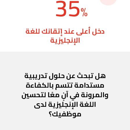
35
%
دخل أعلى عند إتقانك للغة
الإنجليزية
هل تبحث عن حلول تدريبية
مستدامة تتسم بالكفاءة
والمرونة في آنٍ معًا لتحسين
اللغة الإنجليزية لدى
موظفيك؟