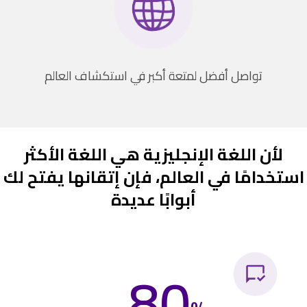
تواصل أفضل لمتعة أكبر في استكشاف العالم
لأن اللغة الإنجليزية هي اللغة الأكثر
استخدامًا في العالم، فإن إتقانها يفتح لك
أبوابًا عديدة
80