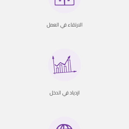
الارتقاء في العمل
ازدياد في الدخل