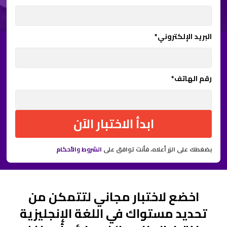
البريد الإلكتروني*
رقم الهاتف*
ابدأ الاختبار الآن
بضغطك على الزر أعلاه، فأنت توافق على
الشروط والأحكام
اخضع لاختبار مجاني لتتمكن من
تحديد مستواك في اللغة الإنجليزية