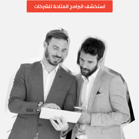
استكشف البرامج المتاحة للشركات