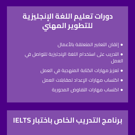
دورات تعليم اللغة الإنجليزية
للتطوير المهني
● إتقان التعابير المتعلقة بالأعمال
● التدريب على استخدام اللغة الإنجليزية للتواصل في
العمل
● تعزيز مهارات الكتابة المنهجية في العمل
● اكتساب مهارات الإعداد لمقابلات العمل
● اكتساب مهارات التفاوض المحورية
برنامج التدريب الخاص باختبار IELTS