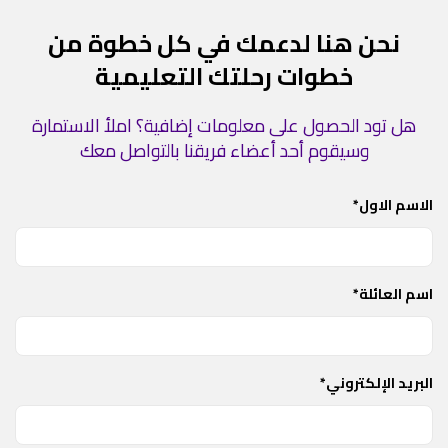
نحن هنا لدعمك في كل خطوة من
خطوات رحلتك التعليمية
هل تود الحصول على معلومات إضافية؟ املأ الاستمارة
وسيقوم أحد أعضاء فريقنا بالتواصل معك
الاسم الاول*
اسم العائلة*
البريد الإلكتروني*