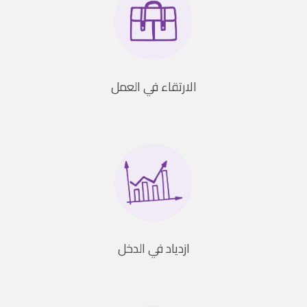
الارتقاء في العمل
ازدياد في الدخل