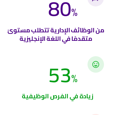
80
%
من الوظائف الإدارية تتطلب مستوىً
متقدمًا في اللغة الإنجليزية
53
%
زيادة في الفرص الوظيفية