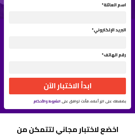
اسم العائلة*
البريد الإلكتروني*
رقم الهاتف*
ابدأ الاختبار الآن
بضغطك على الزر أعلاه، فأنت توافق على
الشروط والأحكام
اخضع لاختبار مجاني لتتمكن من