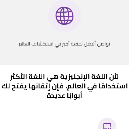
تواصل أفضل لمتعة أكبر في استكشاف العالم
لأن اللغة الإنجليزية هي اللغة الأكثر
استخدامًا في العالم، فإن إتقانها يفتح لك
أبوابًا عديدة