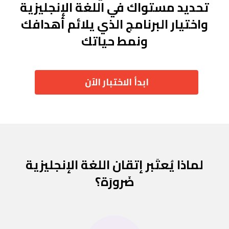
تحديد مستواك في اللغة الإنجليزية
واختيار البرنامج الذي يلائم أهدافك
ونمط حياتك
ابدأ الاختبار الآن
لماذا يُعتَبر إتقان اللغة الإنجليزية
ضَرورَة؟