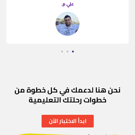
علي م.
نحن هنا لدعمك في كل خطوة من
خطوات رحلتك التعليمية
ابدأ الاختبار الآن