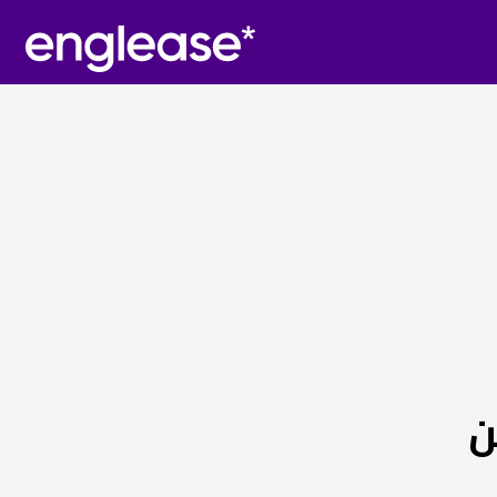
لى englease عن