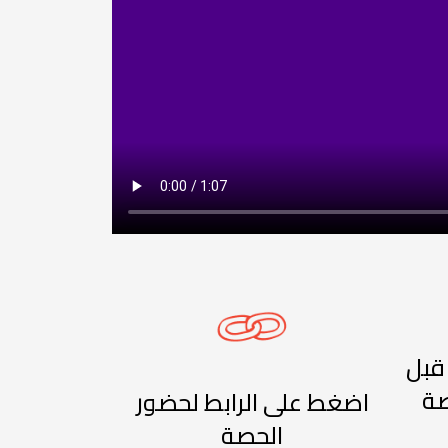
قبل
اضغط على الرابط لحضور
الحصة