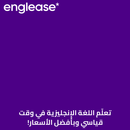
تعلّم اللغة الإنجليزية في وقت
قياسي وبأفضل الأسعار!