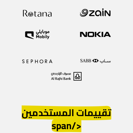
تقييمات المستخدمين
</span