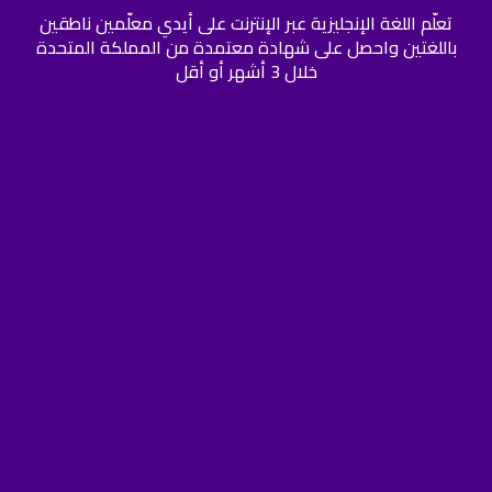
تعلّم اللغة الإنجليزية عبر الإنترنت على أيدي معلّمين ناطقين
باللغتين واحصل على شهادة معتمدة من المملكة المتحدة
خلال 3 أشهر أو أقل