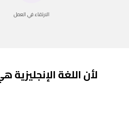
الارتقاء في العمل
لأن اللغة الإنجليزية هي