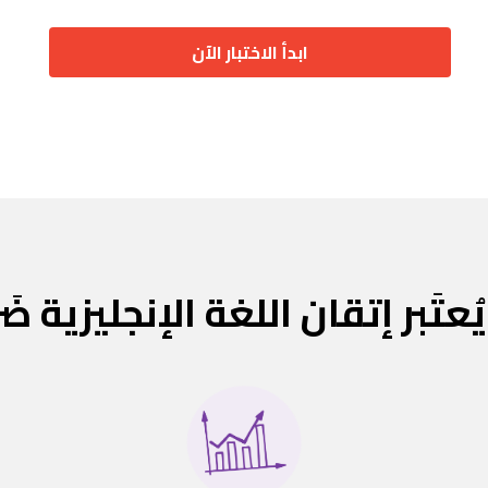
ابدأ الاختبار الآن
ُعتَبر إتقان اللغة الإنجليزية ضَ