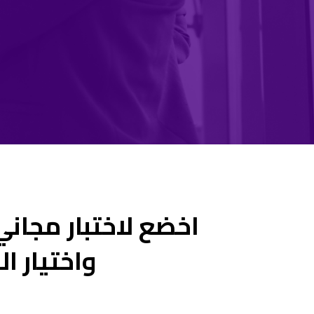
اخضع لاختبار مجاني
واختيار ا