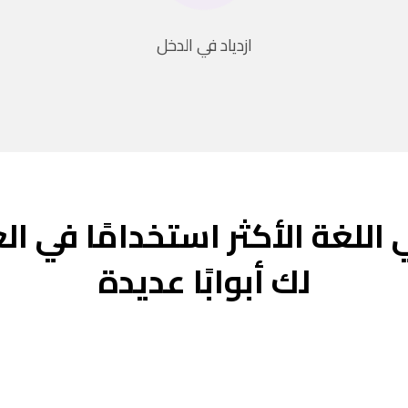
ازدياد في الدخل
 اللغة الأكثر استخدامًا في ال
لك أبوابًا عديدة