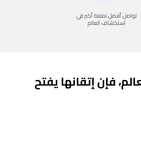
تواصل أفضل لمتعة أكبر في
استكشاف العالم
عالم، فإن إتقانها يفتح