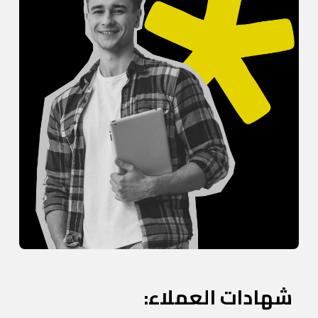
شهادات العملاء: