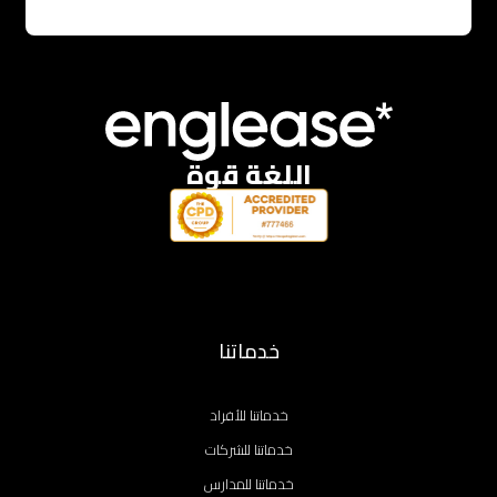
اللغة قوة
خدماتنا
خدماتنا للأفراد
خدماتنا للشركات
خدماتنا للمدارس