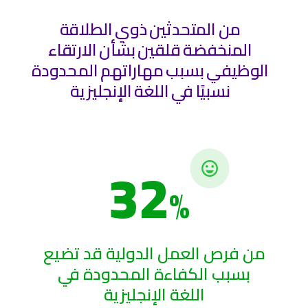
من المتحدثين ذوي الطلاقة
المنخفضة قلقين بشأن الارتقاء
الوظيفي بسبب مهاراتهم المحدودة
نسبيًا في اللغة الإنجليزية
32
%
من فرص العمل الدولية قد تضيع
بسبب الكفاءة المحدودة في
اللغة الإنجليزية