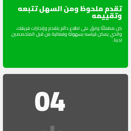
تقدم ملحوظ ومن السهل تتبعه
وتقييمه
كن مطمئنًا وابقَ على اطلاع دائم بتقدم وإنجازات فريقك،
والذي يمكن قياسه بسهولة وفعالية من قبل المتخصصين
لدينا.
04