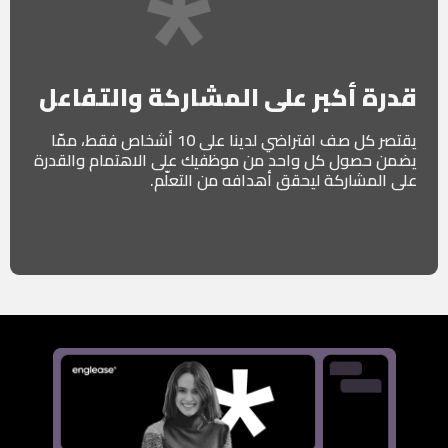
قدرة أكبر على المشاركة والتفاعل
يقتصر كل صف افتراضي لدينا على 10 أشخاص فقط، ممّا
يضمن حصول كل واحد من موظفيك على الاهتمام والقدرة
على المشاركة ليحقق أهدافه من التعلّم.