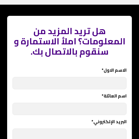
هل تريد المزيد من
المعلومات؟ املأ الاستمارة و
سنقوم بالاتصال بك‪.
الاسم الاول*
اسم العائلة*
البريد الإلكتروني*