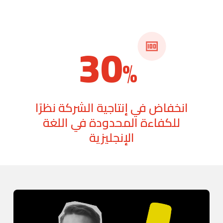
30
%
انخفاض في إنتاجية الشركة نظرًا
للكفاءة المحدودة في اللغة
الإنجليزية