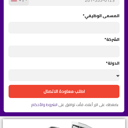
المسمى الوظيفي*
الشركة*
الدولة*
اطلب معاودة الاتصال
بضغطك على الزر أعلاه، فأنت توافق على
الشروط والأحكام