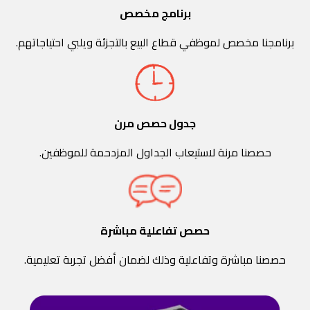
برنامج مخصص
برنامجنا مخصص لموظفي قطاع البيع بالتجزئة ويلبي احتياجاتهم.
جدول حصص مرن
حصصنا مرنة لاستيعاب الجداول المزدحمة للموظفين.
حصص تفاعلية مباشرة
حصصنا مباشرة وتفاعلية وذلك لضمان أفضل تجربة تعليمية.