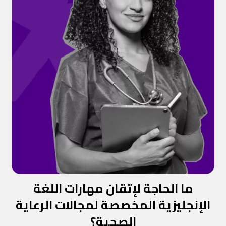
ما الحاجة لإتقان مهارات اللغة
الإنجليزية المخصصة لمجالات الرعاية
الصحية؟