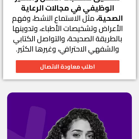
الوظيفي في مجالات الرعاية
الصحية،
مثل الاستماع النشط، وفهم
الأعراض وتشخيصات الأطباء، وتدوينها
بالطريقة الصحيحة، والتواصل الكتابي
والشفهي الاحترافي، وغيرها الكثير.
اطلب معاودة الاتصال