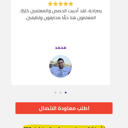
بصراحة، لقد أحببت الحصص والمعلمين كثيرًا.
المعلمون هنا حقًا محترفون ولطيفين.
ي
محمد
اطلب معاودة الاتصال