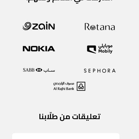
تعليقات من طلّابنا