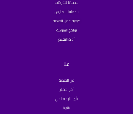
خدماتنا للشركات
خدماتنا للمدارس
كيفية عمل المنصة
برنامج الشراكة
أداة التقييم
عنا
عن المنصة
آخر الأخبار
تأثيرنا الإجتماعي
تأثيرنا
الأسئلة الشائعة
سياسة الخصوصية