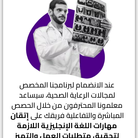
عند الانضمام لبرنامجنا المخصص
لمجالات الرعاية الصحية، سيساعد
معلمونا المحترفون من خلال الحصص
المباشرة والتفاعلية فريقك على
إتقان
مهارات اللغة الإنجليزية اللازمة
لتحقيق متطلبات العمل والتميز