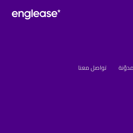
مدوّنة
تواصل معنا