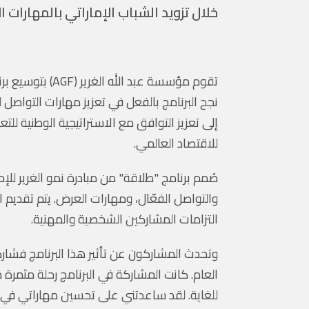
خلال تزويد الشباب الإماراتي بالمهارات 
تقوم مؤسسة عبد
للاقتصاد العالمي.
والتواصل الفعّال، ومهارات العرض. يتم تقديم ا
التزامات المشاركين الشخصية والمهنية.
وتحدث المشاركون عن تأثير هذا البرنامج فشارك
العام. كانت المشاركة في البرنامج رحلة مثمرة ج
للغاية. لقد ساعدتني على تحسين مهاراتي في 