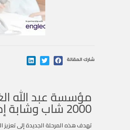
شارك المقالة
مؤسسة عبد الله الغ
2000 شاب وشابة إماراتيين