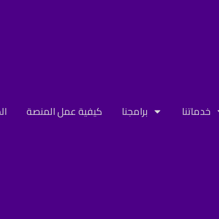
خدماتنا
برامجنا
كيفية عمل المنصة
ال