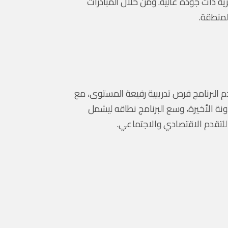
ية ذات جودة عالية. ومن خلال المبادرات
لمنطقة.
دم البرنامج فرص تدريبية رفيعة المستوى، مع
ونة الأخيرة، وسع البرنامج نطاقه ليشمل
للتقدم الاقتصادي والاجتماعي.