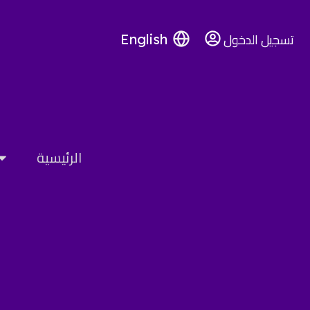
تسجيل الدخول
English
الرئيسية