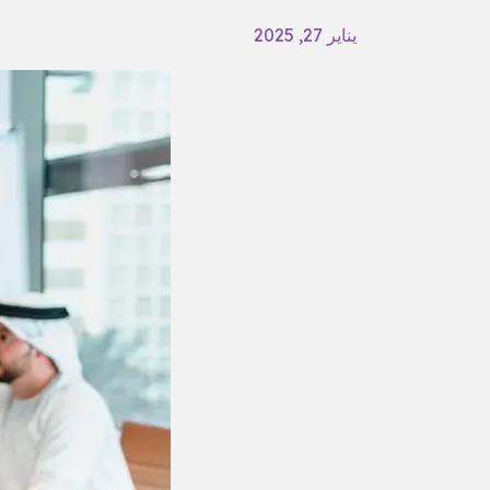
يناير 27, 2025