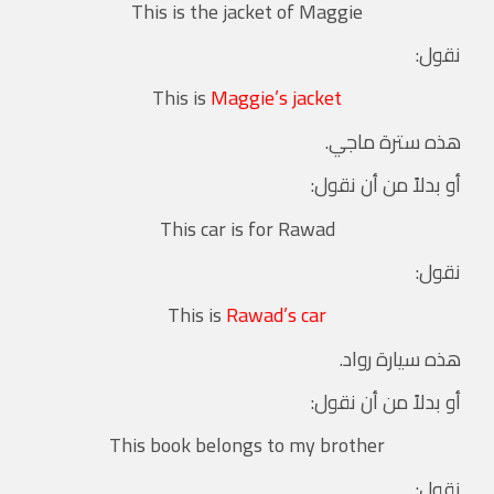
This is the jacket of Maggie
نقول:
This is
Maggie’s jacket
هذه سترة ماجي.
أو بدلاً من أن نقول:
This car is for Rawad
نقول:
This is
Rawad’s car
هذه سيارة رواد.
أو بدلاً من أن نقول:
This book belongs to my brother
نقول: