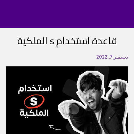
قاعدة استخدام s الملكية
ديسمبر 7, 2022