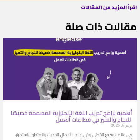
اقرأ المزيد من المقالات
مقالات ذات صلة
أهمية برامج تدريب اللغة الإنجليزية المصممة خصيصًا
للنجاح والتميز في قطاعات العمل
يونيو 6, 2023
في عالمنا سريع الخطى وفي عالم الأعمال الحديث والمتطور باستمرار،