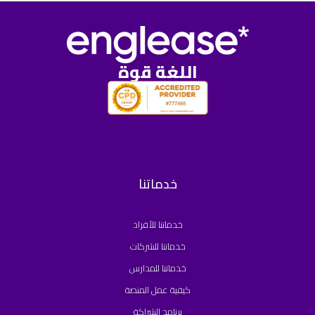
اللغة قوة
خدماتنا
خدماتنا للأفراد
خدماتنا للشركات
خدماتنا للمدارس
كيفية عمل المنصة
برنامج الشراكة