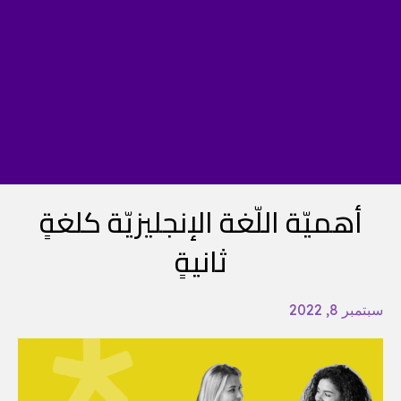
أهميّة اللّغة الإنجليزيّة كلغةٍ
ثانيةٍ
سبتمبر 8, 2022