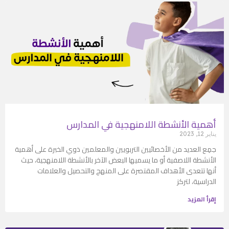
أهمية الأنشطة اللامنهجية في المدارس
يناير 12, 2023
جمِع العديد من الأخصائيين التربويين والمعلمين ذوي الخبرة على أهمية
الأنشطة اللاصفية أو ما يسميها البعض الآخر بالأنشطة اللامنهجية، حيث
أنها تتعدى الأهداف المقتصرة على المنهج والتحصيل والعلامات
الدراسية، لتركز
إقرأ المزيد