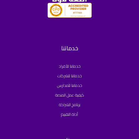
خدماتنا
خدماتنا للأفراد
خدماتنا للشركات
خدماتنا للمدارس
كيفية عمل المنصة
برنامج الشراكة
أداة التقييم