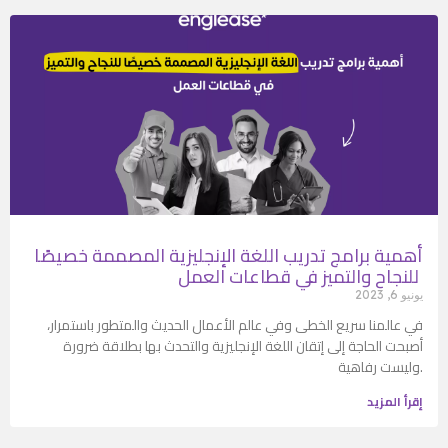
أهمية برامج تدريب اللغة الإنجليزية المصممة خصيصًا
للنجاح والتميز في قطاعات العمل
يونيو 6, 2023
في عالمنا سريع الخطى وفي عالم الأعمال الحديث والمتطور باستمرار،
أصبحت الحاجة إلى إتقان اللغة الإنجليزية والتحدث بها بطلاقة ضرورة
وليست رفاهية.
إقرأ المزيد